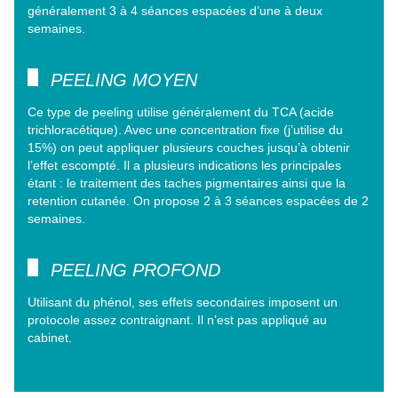
généralement 3 à 4 séances espacées d’une à deux
semaines.
PEELING MOYEN
Ce type de peeling utilise généralement du TCA (acide
trichloracétique). Avec une concentration fixe (j’utilise du
15%) on peut appliquer plusieurs couches jusqu’à obtenir
l’effet escompté. Il a plusieurs indications les principales
étant : le traitement des taches pigmentaires ainsi que la
retention cutanée. On propose 2 à 3 séances espacées de 2
semaines.
PEELING PROFOND
Utilisant du phénol, ses effets secondaires imposent un
protocole assez contraignant. Il n’est pas appliqué au
cabinet.