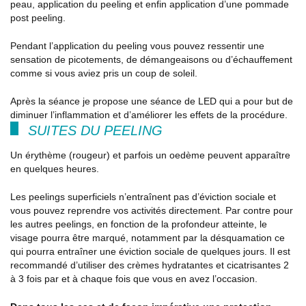
peau, application du peeling et enfin application d’une pommade
post peeling.
Pendant l’application du peeling vous pouvez ressentir une
sensation de picotements, de démangeaisons ou d’échauffement
comme si vous aviez pris un coup de soleil.
Après la séance je propose une séance de LED qui a pour but de
diminuer l’inflammation et d’améliorer les effets de la procédure.
SUITES DU PEELING
Un érythème (rougeur) et parfois un oedème peuvent apparaître
en quelques heures.
Les peelings superficiels n’entraînent pas d’éviction sociale et
vous pouvez reprendre vos activités directement. Par contre pour
les autres peelings, en fonction de la profondeur atteinte, le
visage pourra être marqué, notamment par la désquamation ce
qui pourra entraîner une éviction sociale de quelques jours. Il est
recommandé d’utiliser des crèmes hydratantes et cicatrisantes 2
à 3 fois par et à chaque fois que vous en avez l’occasion.