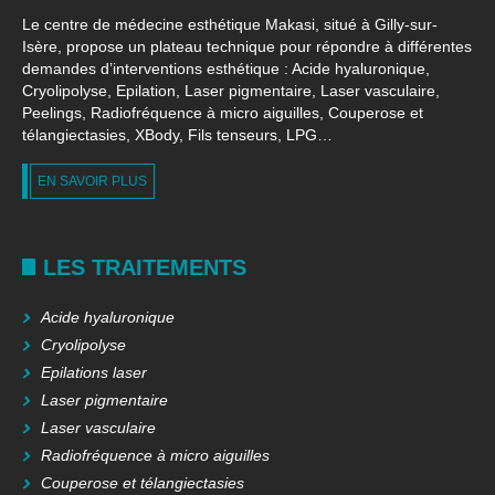
Le centre de médecine esthétique Makasi, situé à Gilly-sur-
Isère, propose un plateau technique pour répondre à différentes
demandes d’interventions esthétique : Acide hyaluronique,
Cryolipolyse, Epilation, Laser pigmentaire, Laser vasculaire,
Peelings, Radiofréquence à micro aiguilles, Couperose et
télangiectasies, XBody, Fils tenseurs, LPG…
EN SAVOIR PLUS
LES TRAITEMENTS
Acide hyaluronique
Cryolipolyse
Epilations laser
Laser pigmentaire
Laser vasculaire
Radiofréquence à micro aiguilles
Couperose et télangiectasies