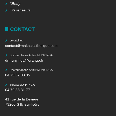
XBody
Fils tenseurs
CONTACT
Le cabinet
contact@makasiesthetique.com
Docteur Jonas Arthur MUNYINGA
drmunyinga@orange.fr
Docteur Jonas Arthur MUNYINGA
04 79 37 03 95
Soraya MUNYINGA
04 79 38 31 77
41 rue de la Bévière
73200 Gilly-sur-Isère