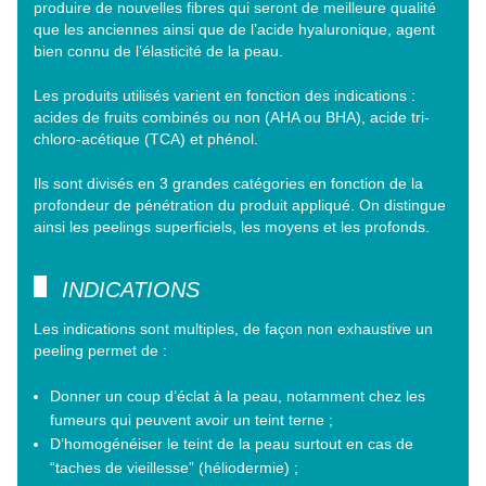
produire de nouvelles fibres qui seront de meilleure qualité
que les anciennes ainsi que de l’acide hyaluronique, agent
bien connu de l’élasticité de la peau.
Les produits utilisés varient en fonction des indications :
acides de fruits combinés ou non (AHA ou BHA), acide tri-
chloro-acétique (TCA) et phénol.
Ils sont divisés en 3 grandes catégories en fonction de la
profondeur de pénétration du produit appliqué. On distingue
ainsi les peelings superficiels, les moyens et les profonds.
INDICATIONS
Les indications sont multiples, de façon non exhaustive un
peeling permet de :
Donner un coup d’éclat à la peau, notamment chez les
fumeurs qui peuvent avoir un teint terne ;
D’homogénéiser le teint de la peau surtout en cas de
“taches de vieillesse” (héliodermie) ;