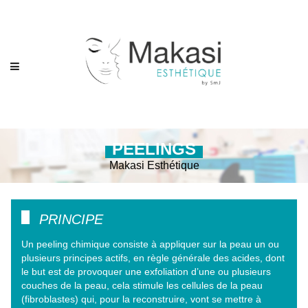
PEELINGS
Makasi Esthétique
PRINCIPE
Un peeling chimique consiste à appliquer sur la peau un ou
plusieurs principes actifs, en règle générale des acides, dont
le but est de provoquer une exfoliation d’une ou plusieurs
couches de la peau, cela stimule les cellules de la peau
(fibroblastes) qui, pour la reconstruire, vont se mettre à