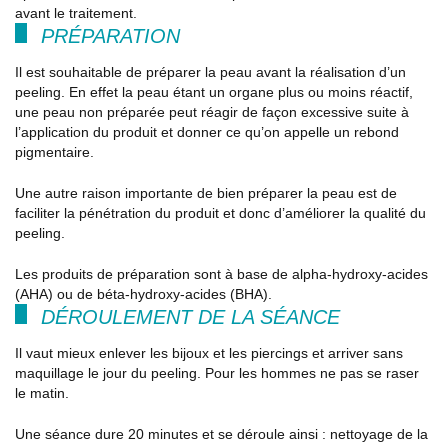
avant le traitement.
PRÉPARATION
Il est souhaitable de préparer la peau avant la réalisation d’un
peeling. En effet la peau étant un organe plus ou moins réactif,
une peau non préparée peut réagir de façon excessive suite à
l’application du produit et donner ce qu’on appelle un rebond
pigmentaire.
Une autre raison importante de bien préparer la peau est de
faciliter la pénétration du produit et donc d’améliorer la qualité du
peeling.
Les produits de préparation sont à base de alpha-hydroxy-acides
(AHA) ou de béta-hydroxy-acides (BHA).
DÉROULEMENT DE LA SÉANCE
Il vaut mieux enlever les bijoux et les piercings et arriver sans
maquillage le jour du peeling. Pour les hommes ne pas se raser
le matin.
Une séance dure 20 minutes et se déroule ainsi : nettoyage de la