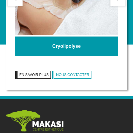
Cryolipolyse
EN SAVOIR PLUS
NOUS CONTACTER