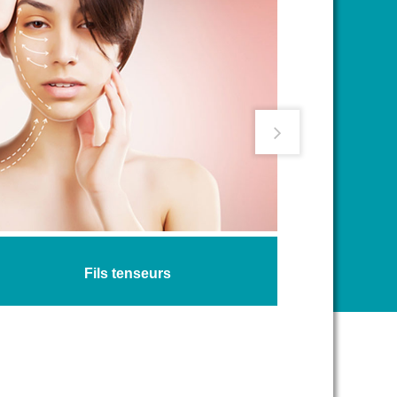
Fils tenseurs