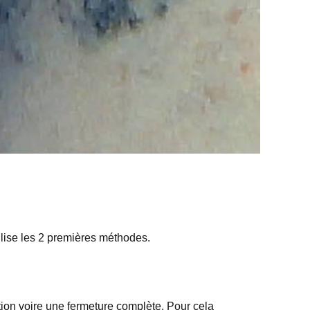
utilise les 2 premières méthodes.
action voire une fermeture complète. Pour cela