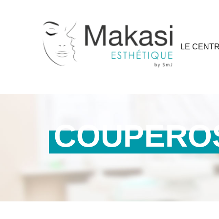
LE CENT
COUPEROS