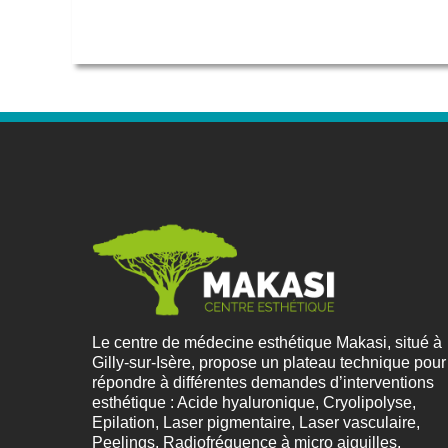
Le centre de médecine esthétique Makasi, situé à
Gilly-sur-Isère, propose un plateau technique pour
répondre à différentes demandes d’interventions
esthétique : Acide hyaluronique, Cryolipolyse,
Epilation, Laser pigmentaire, Laser vasculaire,
Peelings, Radiofréquence à micro aiguilles,