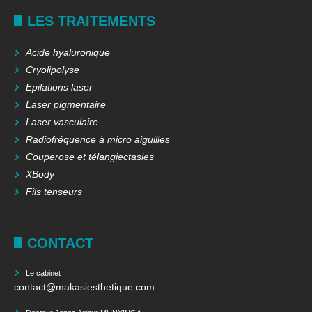
LES TRAITEMENTS
Acide hyaluronique
Cryolipolyse
Epilations laser
Laser pigmentaire
Laser vasculaire
Radiofréquence à micro aiguilles
Couperose et télangiectasies
XBody
Fils tenseurs
CONTACT
Le cabinet
contact@makasiesthetique.com