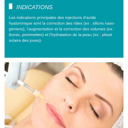
INDICATIONS
Les indications principales des injections d’acide
hyaluronique sont la correction des rides (ex : sillons naso-
géniens), l’augmentation et la correction des volumes (ex :
lèvres, pommettes) et l’hydratation de la peau (ex : plissé
solaire des joues).