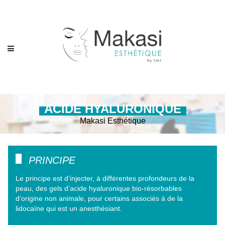
ACIDE HYALURONIQUE
Makasi Esthétique
PRINCIPE
Le principe est d’injecter, à différentes profondeurs de la
peau, des gels d’acide hyaluronique bio-résorbables
d’origine non animale, pour certains associés à de la
lidocaïne qui est un anesthésiant.