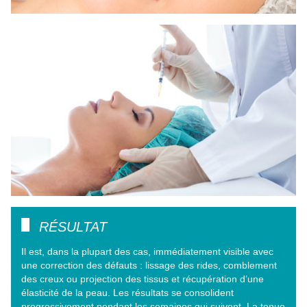
RÉSULTAT
Il est, dans la plupart des cas, immédiatement visible avec
une correction des défauts : lissage des rides, comblement
des creux ou projection des tissus et récupération d’une
élasticité de la peau. Les résultats se consolident
progressivement pendant les semaines qui suivent. La tenue